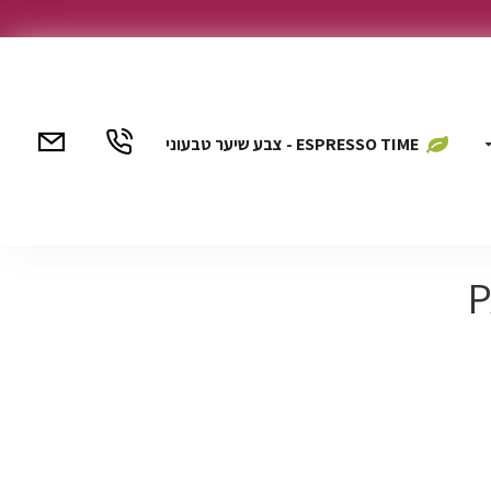
ESPRESSO TIME - צבע שיער טבעוני