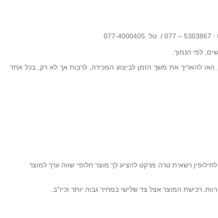
077-4000
ו/או להאריך את משך הזמן לביצוע המכירה, לרבות אך לא רק, בכל אחד
חילופין רשאית טרה מרקט להציע לך מוצר חלופי שווה ערך למוצר
רווח, רכישת המוצר אצל צד שלישי במחיר גבוה יותר וכיו"ב.