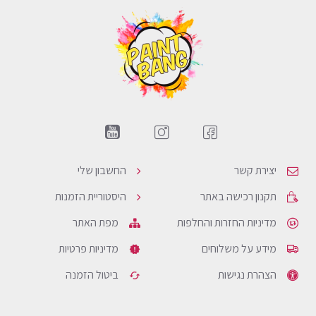
יצירת קשר
החשבון שלי
תקנון רכישה באתר
היסטוריית הזמנות
מדיניות החזרות והחלפות
מפת האתר
מידע על משלוחים
מדיניות פרטיות
הצהרת נגישות
ביטול הזמנה