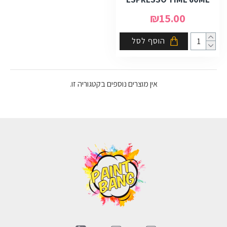
₪15.00
הוסף לסל
אין מוצרים נוספים בקטגוריה זו.