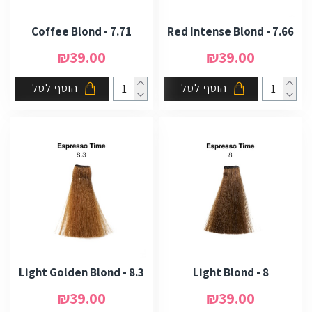
7.71 - Coffee Blond
7.66 - Red Intense Blond
₪39.00
₪39.00
הוסף לסל
הוסף לסל
8.3 - Light Golden Blond
8 - Light Blond
₪39.00
₪39.00