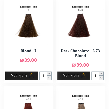
7 - Blond
6.73 - Dark Chocolate
Blond
₪39.00
₪39.00
הוסף לסל
הוסף לסל