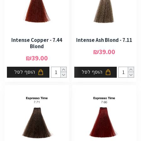
7.44 - Intense Copper
7.11 - Intense Ash Blond
Blond
₪39.00
₪39.00
הוסף לסל
הוסף לסל