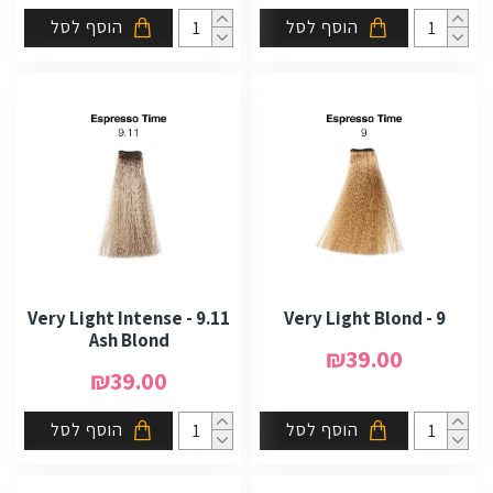
הוסף לסל
הוסף לסל
9.11 - Very Light Intense
9 - Very Light Blond
Ash Blond
₪39.00
₪39.00
הוסף לסל
הוסף לסל