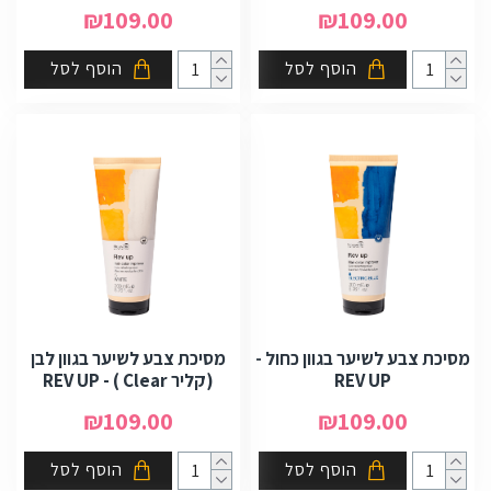
₪109.00
₪109.00
הוסף לסל
הוסף לסל
מסיכת צבע לשיער בגוון כחול -
מסיכת צבע לשיער בגוון לבן
REV UP
(קליר Clear ) - REV UP
₪109.00
₪109.00
הוסף לסל
הוסף לסל