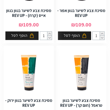
מסיכת צבע לשיער בגוון אפור -
מסיכת צבע לשיער בגוון בגוון
REV UP
אייס (קרח) - REV UP
₪109.00
₪109.00
הוסף לסל
הוסף לסל
מסיכת צבע לשיער בגוון
מסיכת צבע לשיער בגוון ירוק -
טראפל (חום קר) - REV UP
REV UP