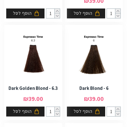
₪39.00
הוסף לסל
הוסף לסל
6.3 - Dark Golden Blond
6 - Dark Blond
₪39.00
₪39.00
הוסף לסל
הוסף לסל