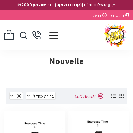
משלוח חינם (נקודת חלוקה) ברכישה מעל ₪200
התחברות
הרשמה
Nouvelle
השוואת מוצר