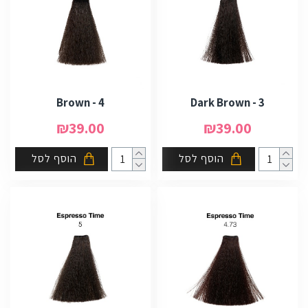
4 - Brown
3 - Dark Brown
₪39.00
₪39.00
הוסף לסל
הוסף לסל