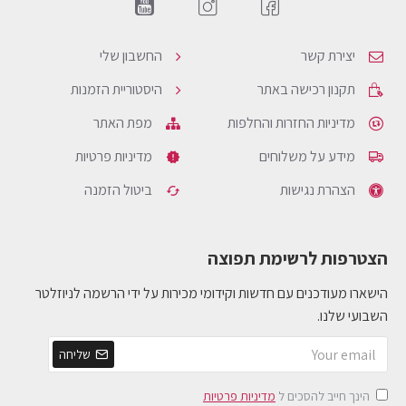
יצירת קשר
החשבון שלי
תקנון רכישה באתר
היסטוריית הזמנות
מדיניות החזרות והחלפות
מפת האתר
מידע על משלוחים
מדיניות פרטיות
הצהרת נגישות
ביטול הזמנה
הצטרפות לרשימת תפוצה
הישארו מעודכנים עם חדשות וקידומי מכירות על ידי הרשמה לניוזלטר
השבועי שלנו.
שליחה
הינך חייב להסכים ל
מדיניות פרטיות